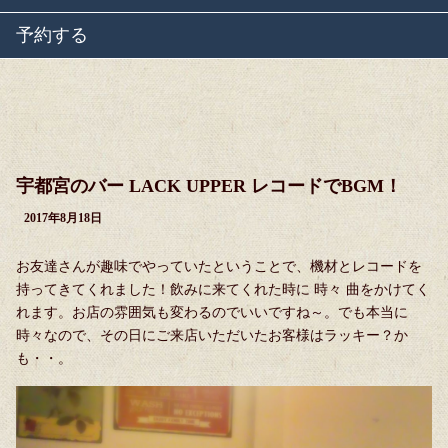
予約する
宇都宮のバー LACK UPPER レコードでBGM！
2017年8月18日
お友達さんが趣味でやっていたということで、機材とレコードを
持ってきてくれました！飲みに来てくれた時に 時々 曲をかけてく
れます。お店の雰囲気も変わるのでいいですね～。でも本当に
時々なので、その日にご来店いただいたお客様はラッキー？か
も・・。