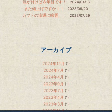
気が付けば８年目です！
2024/04/13
また値上げですか！！
2023/09/20
カブトの流通に暗雲、、
2023/07/29
アーカイブ
2024年12月
(1)
2024年7月
(1)
2024年4月
(1)
2023年9月
(1)
2023年7月
(1)
2023年4月
(1)
2023年3月
(1)
2022年10月
(1)