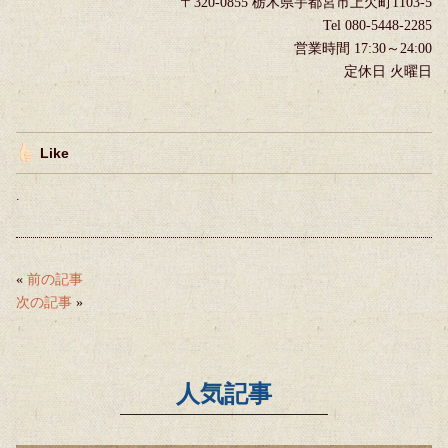
〒320-0855 栃木県宇都宮市上欠町1103-5
Tel 080-5448-2285
営業時間 17:30～24:00
定休日 火曜日
Like
.
«
前の記事
次の記事
»
人気記事